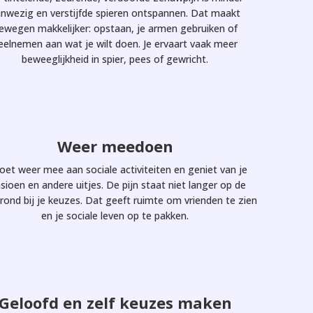
nwezig en verstijfde spieren ontspannen. Dat maakt
ewegen makkelijker: opstaan, je armen gebruiken of
eelnemen aan wat je wilt doen. Je ervaart vaak meer
beweeglijkheid in spier, pees of gewricht.
Weer meedoen
doet weer mee aan sociale activiteiten en geniet van je
sioen en andere uitjes. De pijn staat niet langer op de
rond bij je keuzes. Dat geeft ruimte om vrienden te zien
en je sociale leven op te pakken.
Geloofd en zelf keuzes maken